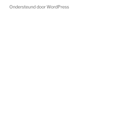
Ondersteund door WordPress